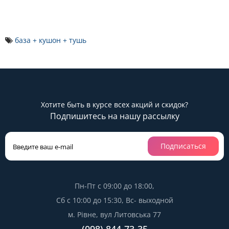
база + кушон + тушь
Хотите быть в курсе всех акций и скидок?
Подпишитесь на нашу рассылку
Подписаться
Пн-Пт с 09:00 до 18:00,
Сб с 10:00 до 15:30, Вс- выходной
м. Рівне, вул Литовська 77