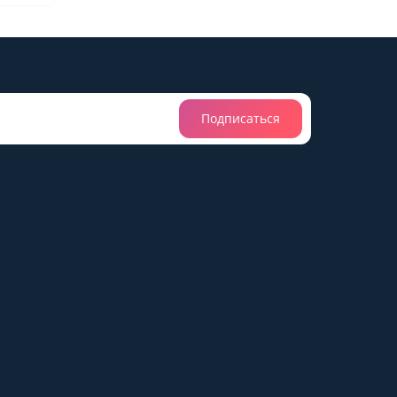
Подписаться