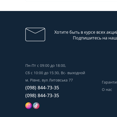
Хотите быть в курсе всех акци
Подпишитесь на наш
Пн-Пт с 09:00 до 18:00,
Сб с 10:00 до 15:30, Вс- выходной
м. Рівне, вул Литовська 77
Гаранти
(098) 844-73-35
О нас
(098) 844-73-35