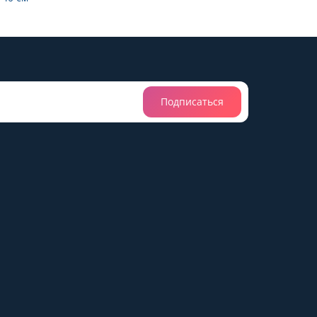
Подписаться