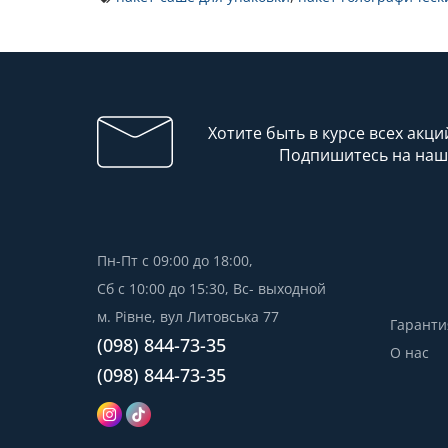
Хотите быть в курсе всех акци
Подпишитесь на наш
Пн-Пт с 09:00 до 18:00,
Сб с 10:00 до 15:30, Вс- выходной
м. Рівне, вул Литовська 77
Гаранти
(098) 844-73-35
О нас
(098) 844-73-35