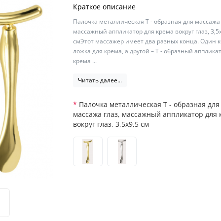
Краткое описание
Палочка металлическая Т - образная для массажа 
массажный аппликатор для крема вокруг глаз, 3,5
смЭтот массажер имеет два разных конца. Один к
ложка для крема, а другой – Т - образный апплика
крема ...
Читать далее...
Палочка металлическая Т - образная для
массажа глаз, массажный аппликатор для 
вокруг глаз, 3,5х9,5 см