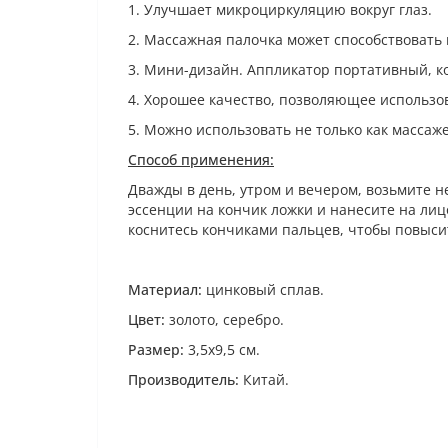
1. Улучшает микроциркуляцию вокруг глаз.
2. Массажная палочка может способствовать
3. Мини-дизайн. Аппликатор портативный, к
4. Хорошее качество, позволяющее использо
5. Можно использовать не только как массаже
Способ применения:
Дважды в день, утром и вечером, возьмите н
эссенции на кончик ложки и нанесите на лицо
коснитесь кончиками пальцев, чтобы повыси
Материал:
цинковый сплав.
Цвет:
золото, серебро.
Размер:
3,5х9,5 см.
Производитель:
Китай.