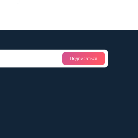
Подписаться