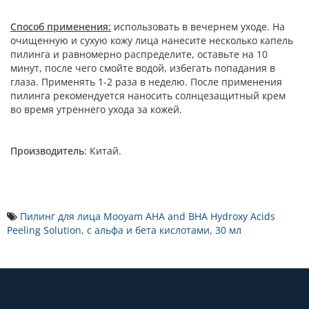
Способ применения:
использовать в вечернем уходе. На
очищенную и сухую кожу лица нанесите несколько капель
пилинга и равномерно распределите, оставьте на 10
минут, после чего смойте водой, избегать попадания в
глаза. Применять 1-2 раза в неделю. После применения
пилинга рекомендуется наносить солнцезащитный крем
во время утреннего ухода за кожей.
Производитель
: Китай.
Пилинг для лица Mooyam AHA and BHA Hydroxy Acids
Peeling Solution
,
с альфа и бета кислотами
,
30 мл