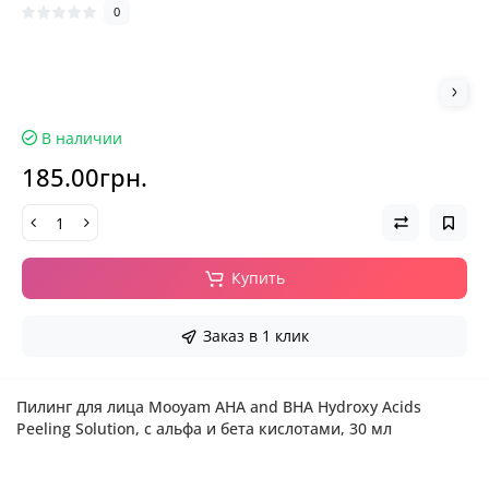
0
В наличии
185.00грн.
Купить
Заказ в 1 клик
Пилинг для лица Mooyam AHA and BHA Hydroxy Acids
Peeling Solution, с альфа и бета кислотами, 30 мл