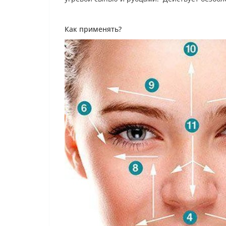
Как применять?