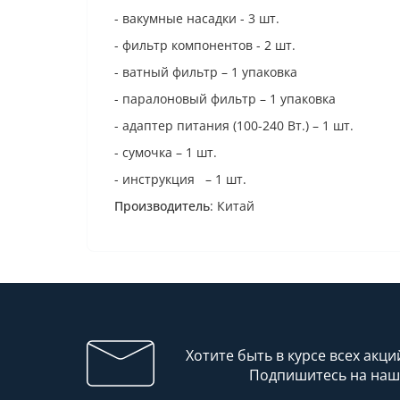
- вакумные насадки - 3 шт.
- фильтр компонентов - 2 шт.
- ватный фильтр – 1 упаковка
- паралоновый фильтр – 1 упаковка
- адаптер питания (100-240 Вт.) – 1 шт.
- сумочка – 1 шт.
- инструкция – 1 шт.
Производитель
: Китай
Хотите быть в курсе всех акци
Подпишитесь на наш