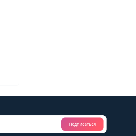
Подписаться