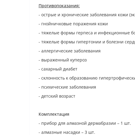
Противопоказания:
- острые и хронические заболевания кожи (эк
- гнойничковые поражения кожи
- тяжелые формы герпеса и инфекционные б
- тяжелые формы гипертонии и болезни серд
- аллергические заболевания
- выраженный купероз
- сахарный диабет
- склонность к образованию гипертрофическ
- психические заболевания
- детский возраст
Комплектация
- прибор для алмазной дермабразии – 1 шт.
- алмазные насадки – 3 шт.