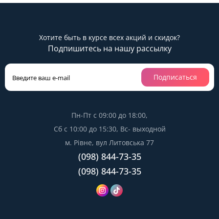
Хотите быть в курсе всех акций и скидок?
Подпишитесь на нашу рассылку
Подписаться
Пн-Пт с 09:00 до 18:00,
Сб с 10:00 до 15:30, Вс- выходной
м. Рівне, вул Литовська 77
(098) 844-73-35
(098) 844-73-35