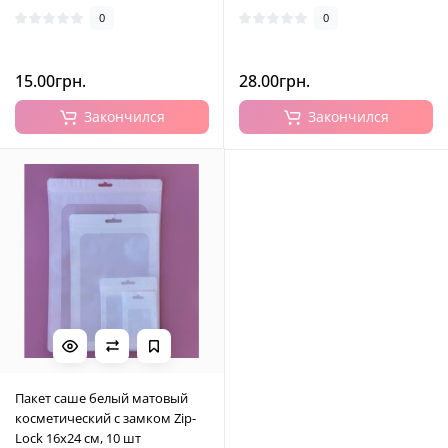
0
0
15.00грн.
28.00грн.
Закончился
Закончился
Пакет саше белый матовый
косметический с замком Zip-
Lock 16х24 см, 10 шт