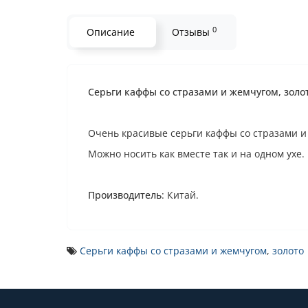
0
Описание
Отзывы
Серьги каффы со стразами и жемчугом, золо
Очень красивые серьги каффы со стразами и 
Можно носить как вместе так и на одном ухе.
Производитель
: Китай.
Серьги каффы со стразами и жемчугом
,
золото