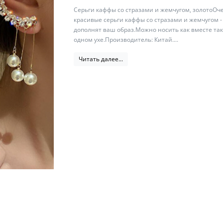
Серьги каффы со стразами и жемчугом, золотоОч
красивые серьги каффы со стразами и жемчугом -
дополнят ваш образ.Можно носить как вместе так
одном ухе.Производитель: Китай....
Читать далее...