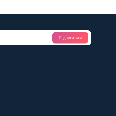
Подписаться