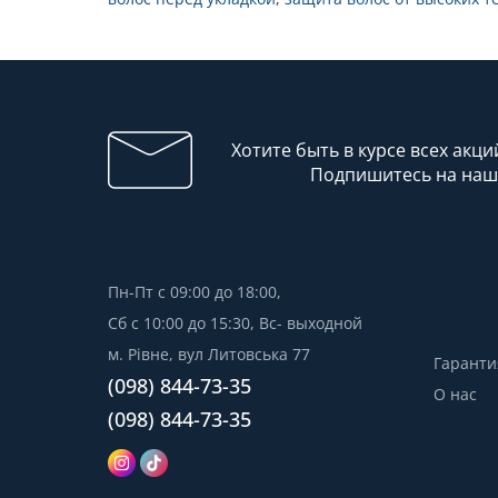
Хотите быть в курсе всех акци
Подпишитесь на наш
Пн-Пт с 09:00 до 18:00,
Сб с 10:00 до 15:30, Вс- выходной
м. Рівне, вул Литовська 77
Гаранти
(098) 844-73-35
О нас
(098) 844-73-35