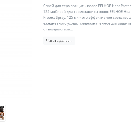
Спрей для термозащиты волос EELHOE Heat Protect
125 млСпрей для термозащиты волос EELHOE Hea
Protect Spray, 125 мл – это эффективное средство 
ежедневного ухода, предназначенное для защит
от воздействия...
Читать далее...