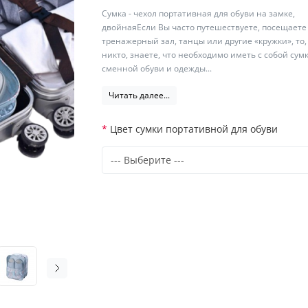
Сумка - чехол портативная для обуви на замке,
двойнаяЕсли Вы часто путешествуете, посещаете
тренажерный зал, танцы или другие «кружки», то,
никто, знаете, что необходимо иметь с собой сум
сменной обуви и одежды...
Читать далее...
Цвет сумки портативной для обуви