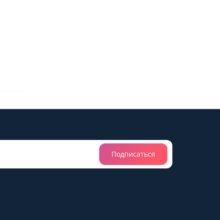
Подписаться