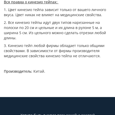
Вся правда о кинезио тейпах:
1. Цвет кинезио тейпа зависит только от вашего личного
вкуса. Цвет никак не влияет на медицинские свойства.
2. Все кинезио тейпы идут двух типов нарезанные на
полоски по 20 см и цельные и их длина в рулоне 5 м, а
ширина 5 см. Из цельного можно сделать отрезки любой
длины.
3. Кинезио тейп любой фирмы обладает только общими
свойствами. В зависимости от фирмы производителя
медицинские свойства кинезио тейпа не отличаются.
Производитель
: Китай.