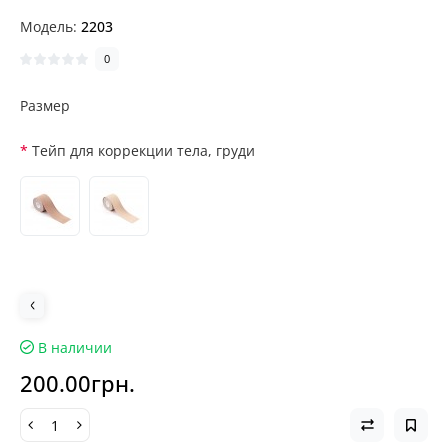
Модель:
2203
0
Размер
Тейп для коррекции тела, груди
В наличии
200.00грн.