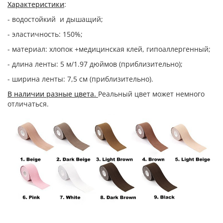
Характеристики
:
- водостойкий и дышащий;
- эластичность: 150%;
- материал: хлопок +медицинская клей, гипоаллергенный;
- длина ленты: 5 м/1.97 дюймов (приблизительно);
- ширина ленты: 7,5 см (приблизительно).
В наличии разные цвета.
Реальный цвет может немного
отличаться.