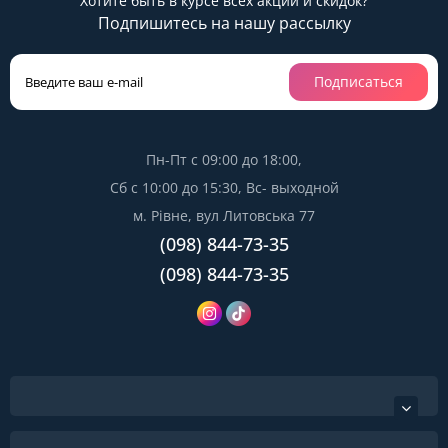
Хотите быть в курсе всех акций и скидок?
Подпишитесь на нашу рассылку
Подписаться
Пн-Пт с 09:00 до 18:00,
Сб с 10:00 до 15:30, Вс- выходной
м. Рівне, вул Литовська 77
(098) 844-73-35
(098) 844-73-35