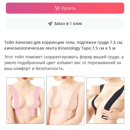
Купить
Заказ в 1 клик
Тейп Кинезио
для коррекции тела, подтяжки груди
7,5 см,
кинезиологическая лента Kinesiology Tape,7,5 см х 5 м
Этот тейп поможет скорректировать форму вашей груди, а
умело подобранный цвет избавит вас от переживаний за
ваш комфорт и безопасность.