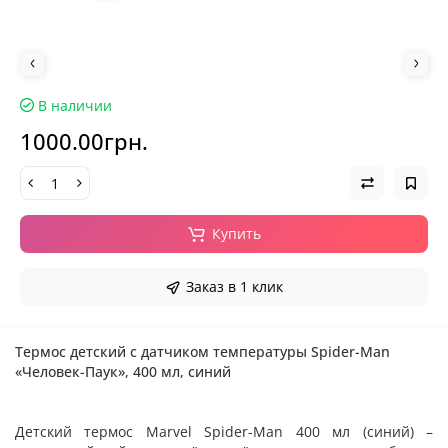
В наличии
1000.00грн.
Купить
Заказ в 1 клик
Термос детский с датчиком температуры Spider-Man
«Человек-Паук», 400 мл, синий
Детский термос Marvel Spider-Man 400 мл (синий) –