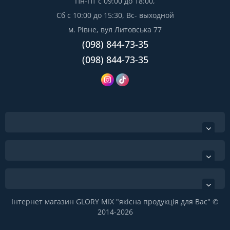
Пн-Пт с 09:00 до 18:00,
Сб с 10:00 до 15:30, Вс- выходной
м. Рівне, вул Литовська 77
(098) 844-73-35
(098) 844-73-35
Інтернет магазин GLORY MIX "якісна продукція для Вас" ©
2014-2026