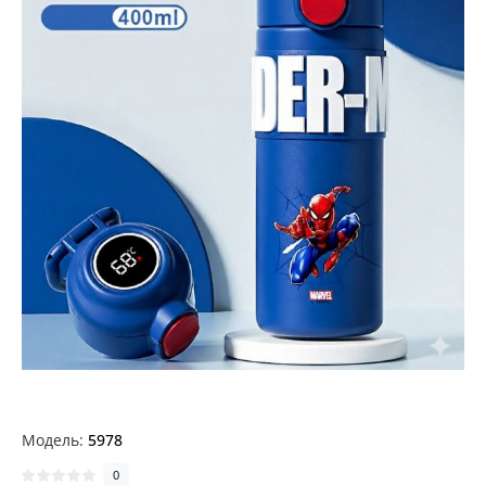
Модель:
5978
0