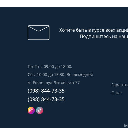
Хотите быть в курсе всех акци
Подпишитесь на наш
Пн-Пт с 09:00 до 18:00,
Сб с 10:00 до 15:30, Вс- выходной
м. Рівне, вул Литовська 77
Гаранти
(098) 844-73-35
О нас
(098) 844-73-35
І