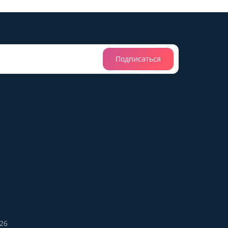
Подписаться
26