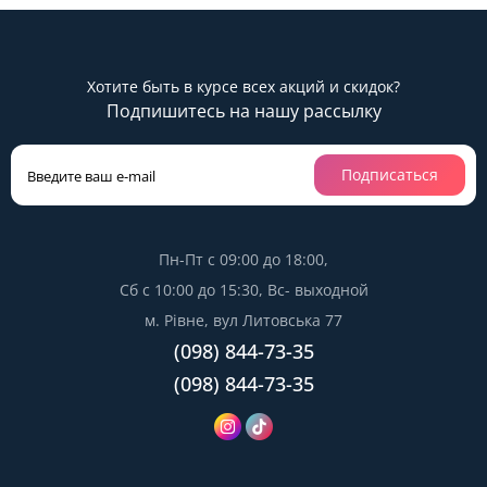
Хотите быть в курсе всех акций и скидок?
Подпишитесь на нашу рассылку
Подписаться
Пн-Пт с 09:00 до 18:00,
Сб с 10:00 до 15:30, Вс- выходной
м. Рівне, вул Литовська 77
(098) 844-73-35
(098) 844-73-35