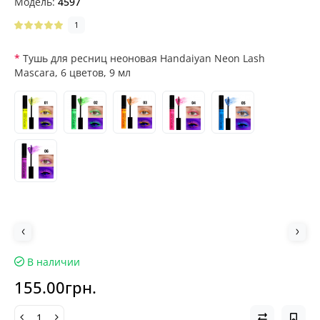
Модель:
4597
1
Тушь для ресниц неоновая Handaiyan Neon Lash
Mascara, 6 цветов, 9 мл
В наличии
155.00грн.