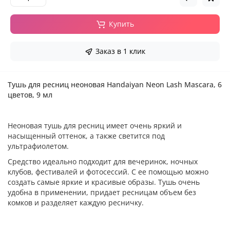
Купить
Заказ в 1 клик
Тушь для ресниц неоновая Handaiyan Neon Lash Mascara, 6
цветов, 9 мл
Неоновая тушь для ресниц имеет очень яркий и
насыщенный оттенок, а также светится под
ультрафиолетом.
Средство идеально подходит для вечеринок, ночных
клубов, фестивалей и фотосессий. С ее помощью можно
создать самые яркие и красивые образы. Тушь очень
удобна в применении, придает ресницам объем без
комков и разделяет каждую ресничку.