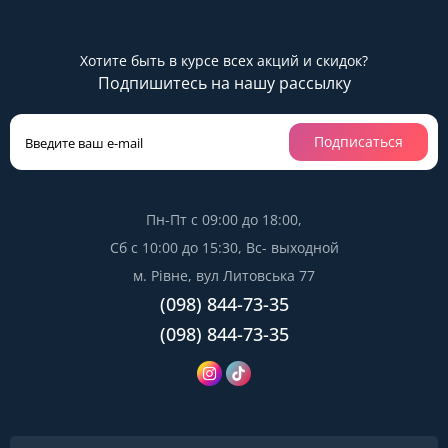
Хотите быть в курсе всех акций и скидок?
Подпишитесь на нашу рассылку
Подписаться
Пн-Пт с 09:00 до 18:00,
Сб с 10:00 до 15:30, Вс- выходной
м. Рівне, вул Литовська 77
(098) 844-73-35
(098) 844-73-35