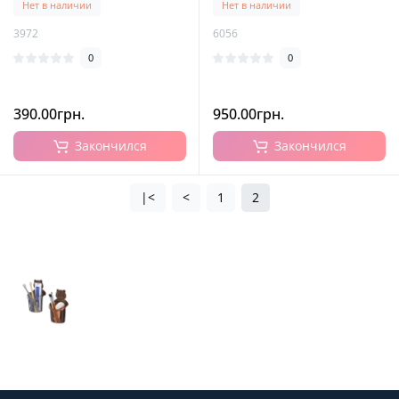
Нет в наличии
Нет в наличии
3972
6056
0
0
390.00грн.
950.00грн.
Закончился
Закончился
|<
<
1
2