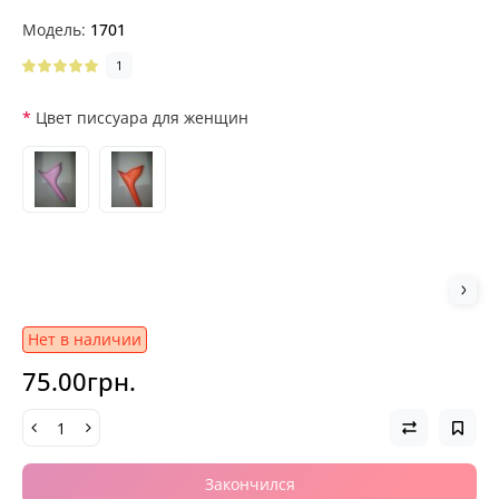
Модель:
1701
1
Цвет писсуара для женщин
Нет в наличии
75.00грн.
Закончился