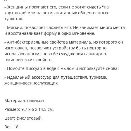
- Женщины покупают его, если не хотят сидеть "на
корточках" или на антисанитарных общественных
туалетах.
- Мягкий, позволяет сложить его. Не занимает много места
и восстанавливает форму в одно мгновение.
- Антибактериальные свойства материала, из которого он
изготовлен, позволяют устройству быть повторно
использованным снова без ухудшения санитарно-
гигиенических свойств.
- Помойте писсуар в воде с мылом и используйте снова!
- Идеальный аксессуар для путешествия, туризма,
женщин-военнослужащих.
Материал: силикон
Размер: 9.7 х 6 х 14.5 см.
Цвет: фиолетовый.
Вес: 18г.