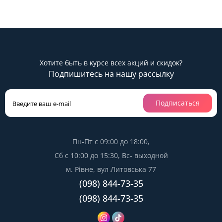
Хотите быть в курсе всех акций и скидок?
Подпишитесь на нашу рассылку
Подписаться
Пн-Пт с 09:00 до 18:00,
Сб с 10:00 до 15:30, Вс- выходной
м. Рівне, вул Литовська 77
(098) 844-73-35
(098) 844-73-35