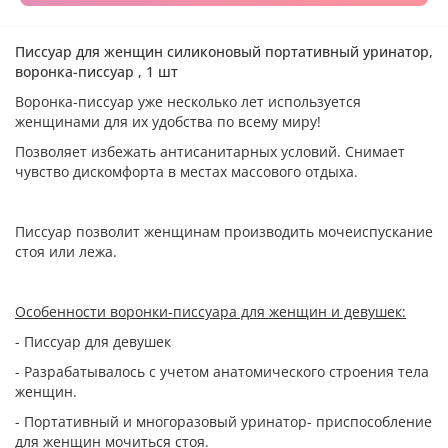
Писсуар для женщин силиконовый портативный уринатор,
воронка-писсуар , 1 шт
Воронка-писсуар уже несколько лет используется
женщинами для их удобства по всему миру!
Позволяет избежать антисанитарных условий. Снимает
чувство дискомфорта в местах массового отдыха.
Писсуар позволит женщинам производить мочеиспускание
стоя или лежа.
Особенности воронки-писсуара для женщин и девушек:
- Писсуар для девушек
- Разрабатывалось с учетом анатомического строения тела
женщин.
- Портативный и многоразовый уринатор- приспособление
для женщин мочиться стоя.