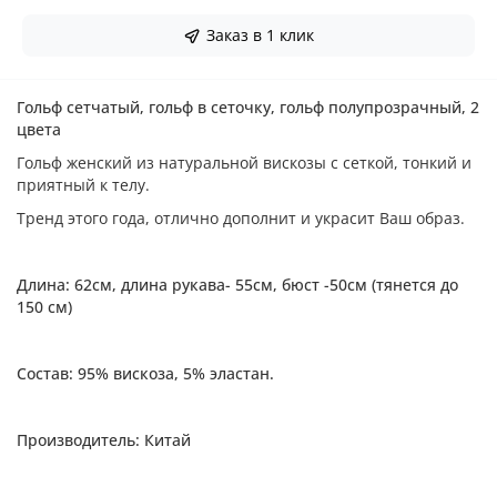
Заказ в 1 клик
Гольф сетчатый, гольф в сеточку, гольф полупрозрачный, 2
цвета
Гольф женский из натуральной вискозы с сеткой, тонкий и
приятный к телу.
Тренд этого года, отлично дополнит и украсит Ваш образ.
Длина: 62см, длина рукава- 55см, бюст -50см (тянется до
150 см)
Состав: 95% вискоза, 5% эластан.
Производитель: Китай