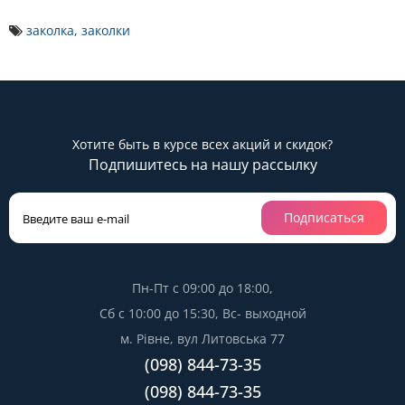
заколка
,
заколки
Хотите быть в курсе всех акций и скидок?
Подпишитесь на нашу рассылку
Подписаться
Пн-Пт с 09:00 до 18:00,
Сб с 10:00 до 15:30, Вс- выходной
м. Рівне, вул Литовська 77
(098) 844-73-35
(098) 844-73-35