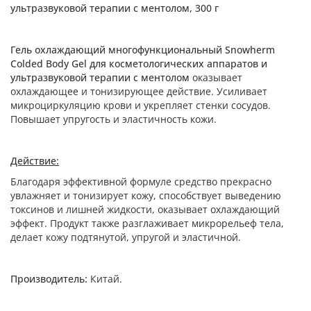
ультразвуковой терапии с ментолом, 300 г
Гель охлаждающий многофункциональный Snowherm
Colded Body Gel для косметологических аппаратов и
ультразвуковой терапии с ментолом
оказывает
охлаждающее и тонизирующее действие. Усиливает
микроциркуляцию крови и укрепляет стенки сосудов.
Повышает упругость и эластичность кожи.
Действие:
Благодаря эффективной формуле средство прекрасно
увлажняет и тонизирует кожу, способствует выведению
токсинов и лишней жидкости, оказывает охлаждающий
эффект. Продукт также разглаживает микрорельеф тела,
делает кожу подтянутой, упругой и эластичной.
Производитель:
Китай.