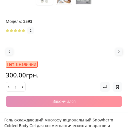
Модель:
3593
2
Нет в наличии
300.00грн.
Закончился
Гель охлаждающий многофункциональный Snowherm
Colded Body Gel для косметологических аппаратов и